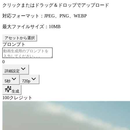
クリックまたはドラッグ＆ドロップでアップロード
対応フォーマット：JPEG、PNG、WEBP
最大ファイルサイズ：10MB
アセットから選択
プロンプト
0
詳細設定
5秒
720p
生成
100
クレジット