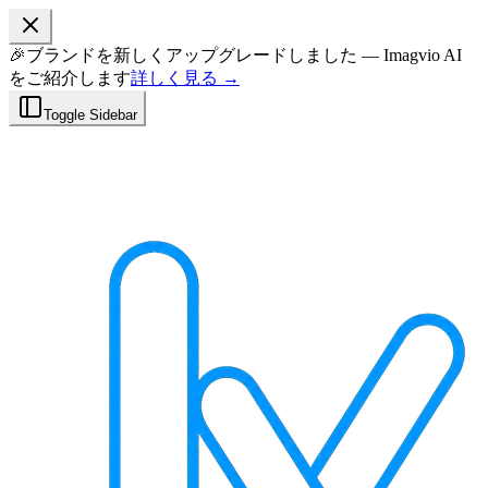
🎉
ブランドを新しくアップグレードしました — Imagvio AI
をご紹介します
詳しく見る →
Toggle Sidebar