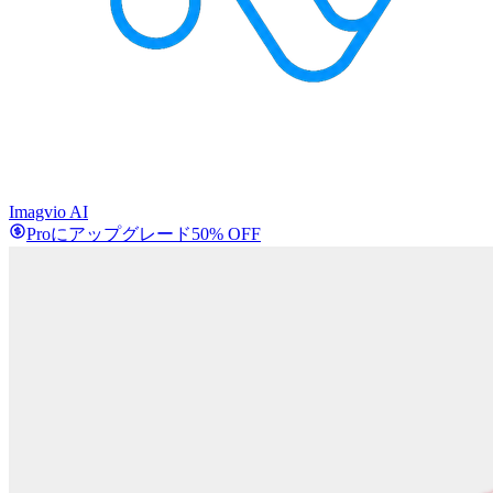
Imagvio AI
Proにアップグレード
50% OFF