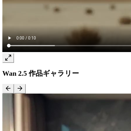
Wan 2.5 作品ギャラリー