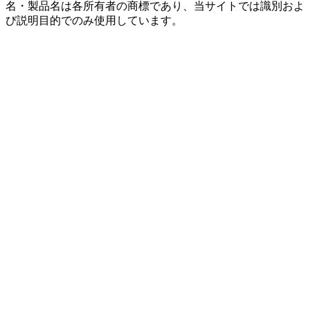
名・製品名は各所有者の商標であり、当サイトでは識別およ
び説明目的でのみ使用しています。