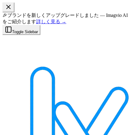
🎉
ブランドを新しくアップグレードしました — Imagvio AI
をご紹介します
詳しく見る →
Toggle Sidebar