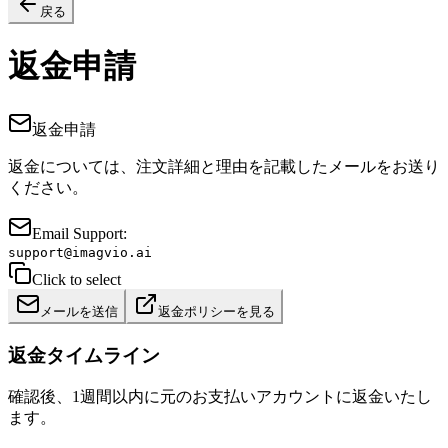
戻る
返金申請
返金申請
返金については、注文詳細と理由を記載したメールをお送り
ください。
Email Support:
support@imagvio.ai
Click to select
メールを送信
返金ポリシーを見る
返金タイムライン
確認後、1週間以内に元のお支払いアカウントに返金いたし
ます。