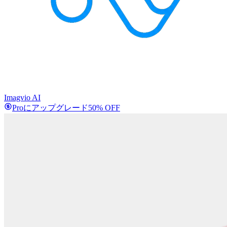
Imagvio AI
Proにアップグレード
50% OFF